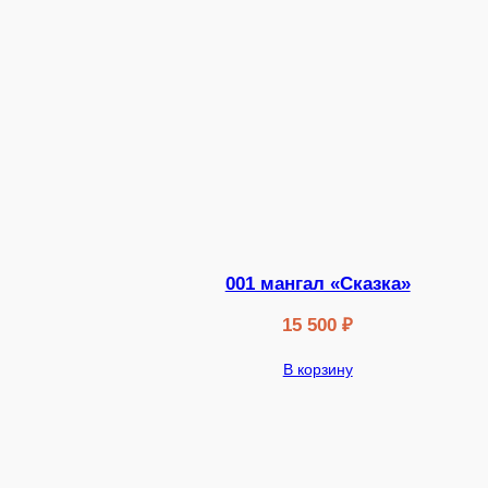
001 мангал «Сказка»
15 500
₽
В корзину