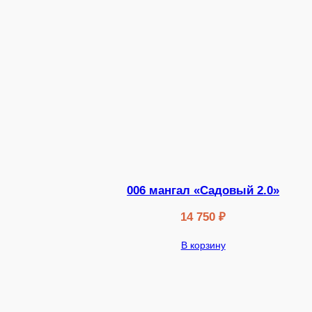
006 мангал «Садовый 2.0»
14 750
₽
В корзину