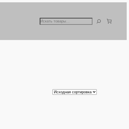
Поиск