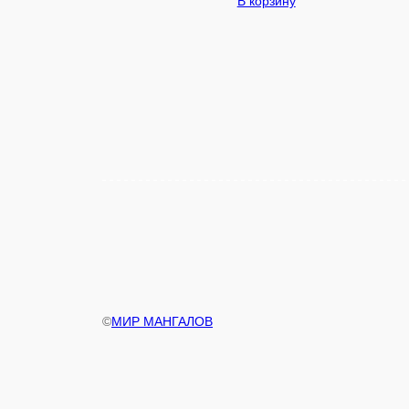
В корзину
©
МИР МАНГАЛОВ