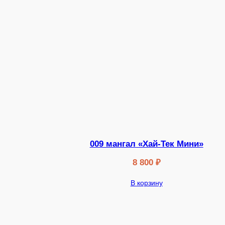
009 мангал «Хай-Тек Мини»
8 800
₽
В корзину