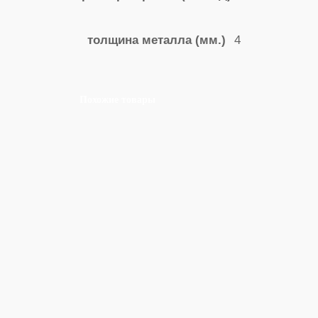
4
толщина металла (мм.)
Похожие товары