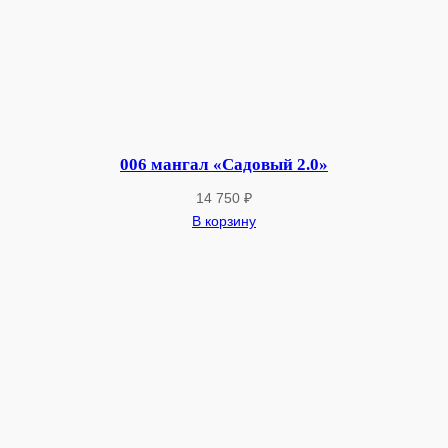
006 мангал «Садовый 2.0»
14 750
₽
В корзину