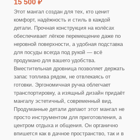
15 500
₽
Этот мангал создан для тех, кто ценит
комфорт, надёжность и стиль в каждой
детали. Прочная конструкция на колёсах
обеспечивает лёгкое перемещение даже по
неровной поверхности, а удобная подставка
для посуды всегда под рукой — всё
продумано для вашего удобства.
Вместительная дровница позволяет держать
запас топлива рядом, не отвлекаясь от
готовки. Эргономичная ручка облегчает
транспортировку, а изящный дизайн придаёт
мангалу эстетичный, современный вид.
Продуманные детали делают этот мангал не
просто инструментом для приготовления, а
центром отдыха и общения. Он органично
впишется как в дачное пространство, так и в