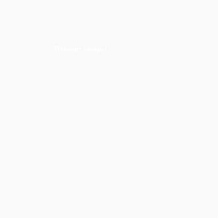
Похожие товары