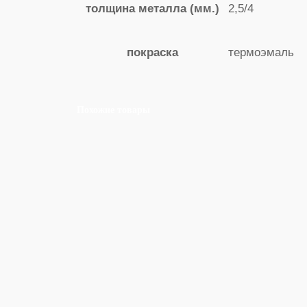
2,5/4
толщина металла (мм.)
термоэмаль
покраска
Похожие товары