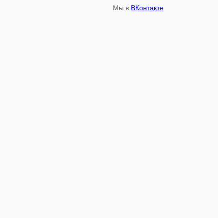
Мы в
ВКонтакте