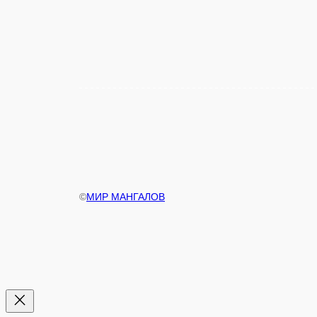
©
МИР МАНГАЛОВ